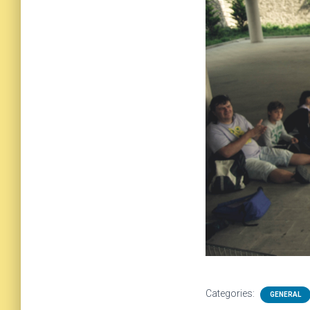
Categories:
GENERAL