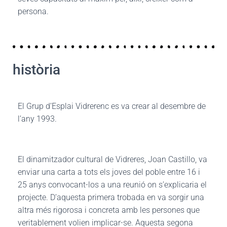
persona.
història
El Grup d’Esplai Vidrerenc es va crear al desembre de
l’any 1993.
El dinamitzador cultural de Vidreres, Joan Castillo, va
enviar una carta a tots els joves del poble entre 16 i
25 anys convocant-los a una reunió on s’explicaria el
projecte. D’aquesta primera trobada en va sorgir una
altra més rigorosa i concreta amb les persones que
veritablement volien implicar-se. Aquesta segona