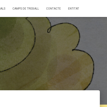
ALS
CAMPS DE TREBALL
CONTACTE
ENTITAT