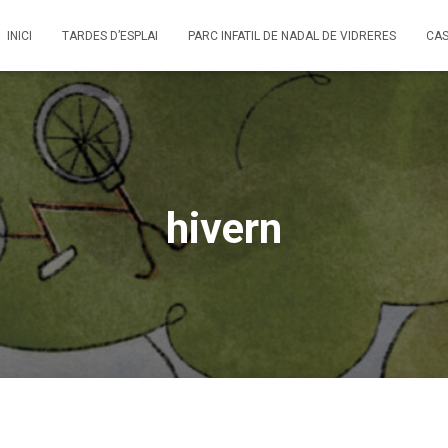
INICI
TARDES D’ESPLAI
PARC INFATIL DE NADAL DE VIDRERES
CAS
hivern